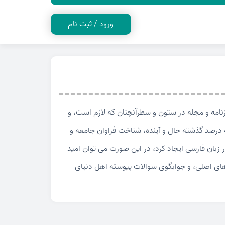
ورود / ثبت نام
نامه و مجله در ستون و سطرآنچنان که لازم است، و
ه درصد گذشته حال و آینده، شناخت فراوان جامعه و
 زبان فارسی ایجاد کرد، در این صورت می توان امید
های اصلی، و جوابگوی سوالات پیوسته اهل دنیای