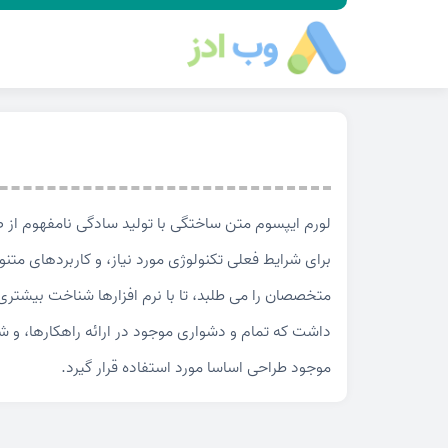
لورم ایپسوم متن ساختگی با تولید سادگی نامفهوم از ص
برای شرایط فعلی تکنولوژی مورد نیاز، و کاربردهای مت
متخصصان را می طلبد، تا با نرم افزارها شناخت بیشتری
داشت که تمام و دشواری موجود در ارائه راهکارها، و 
موجود طراحی اساسا مورد استفاده قرار گیرد.