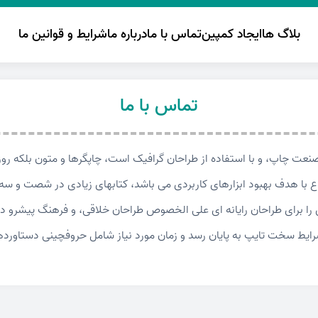
بلاگ ها
ایجاد کمپین
تماس با ما
درباره ما
شرایط و قوانین ما
تماس با ما
نعت چاپ، و با استفاده از طراحان گرافیک است، چاپگرها و متون بلکه روز
نوع با هدف بهبود ابزارهای کاربردی می باشد، کتابهای زیادی در شصت و س
 را برای طراحان رایانه ای علی الخصوص طراحان خلاقی، و فرهنگ پیشرو در
شرایط سخت تایپ به پایان رسد و زمان مورد نیاز شامل حروفچینی دستاورد